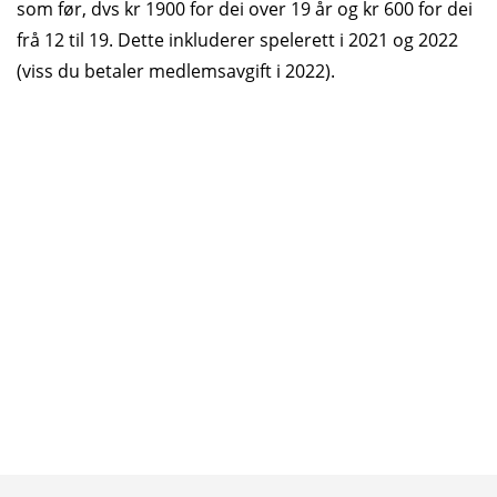
som før, dvs kr 1900 for dei over 19 år og kr 600 for dei
frå 12 til 19. Dette inkluderer spelerett i 2021 og 2022
(viss du betaler medlemsavgift i 2022).