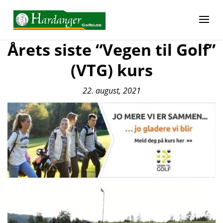
Årets siste “Vegen til Golf”
(VTG) kurs
22. august, 2021