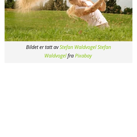
Bildet er tatt av
Stefan Waldvogel Stefan
Waldvogel
fra
Pixabay