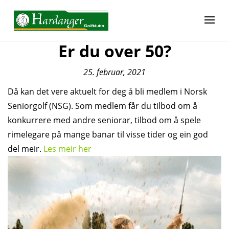
Er du over 50?
25. februar, 2021
Då kan det vere aktuelt for deg å bli medlem i Norsk
Seniorgolf (NSG). Som medlem får du tilbod om å
konkurrere med andre seniorar, tilbod om å spele
rimelegare på mange banar til visse tider og ein god
del meir.
Les meir her