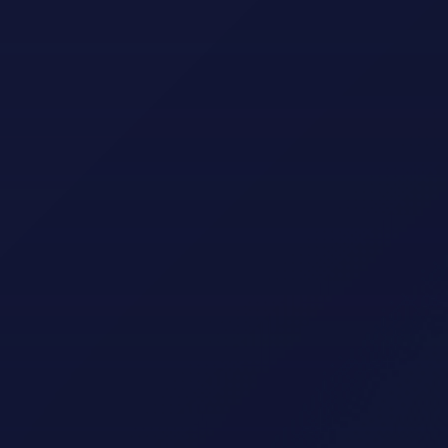
LOGG INN
LOGG INN