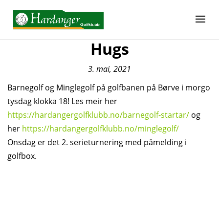
Hugs
3. mai, 2021
Barnegolf og Minglegolf på golfbanen på Børve i morgo
tysdag klokka 18! Les meir her
https://hardangergolfklubb.no/barnegolf-startar/
og
her
https://hardangergolfklubb.no/minglegolf/
Onsdag er det 2. serieturnering med påmelding i
golfbox.