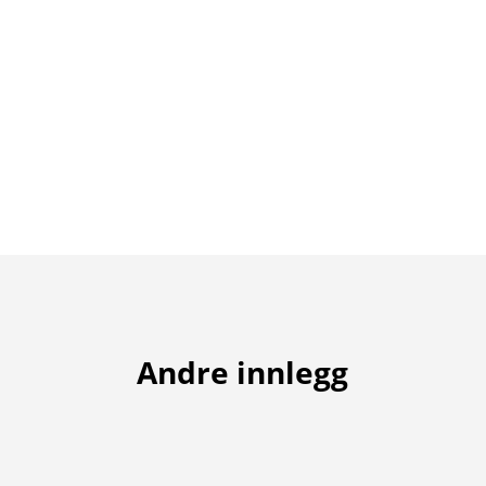
Andre innlegg