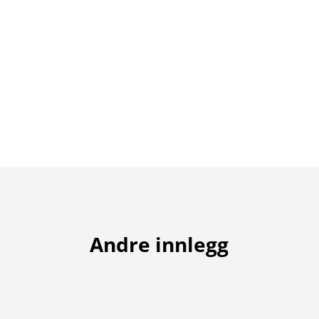
Andre innlegg