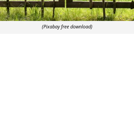
(Pixabay free download)