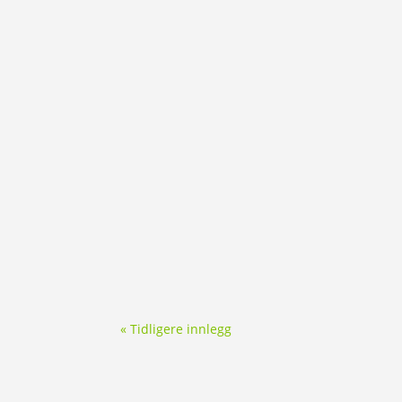
« Tidligere innlegg