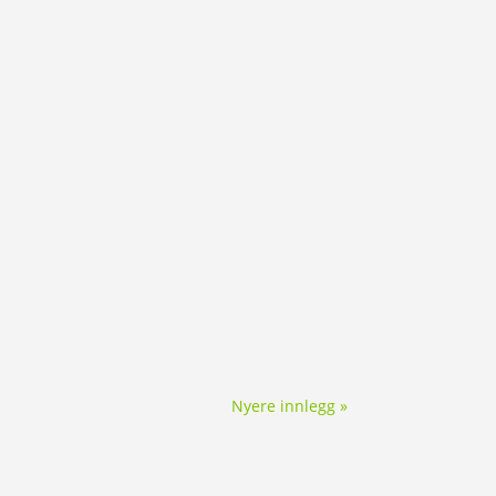
Nyere innlegg »