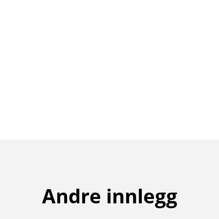
Andre innlegg