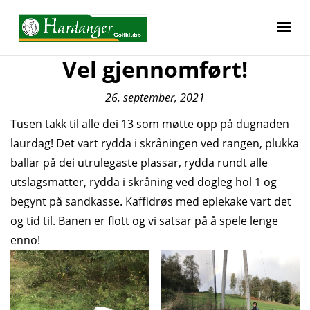
Vel gjennomført!
26. september, 2021
Tusen takk til alle dei 13 som møtte opp på dugnaden
laurdag! Det vart rydda i skråningen ved rangen, plukka
ballar på dei utrulegaste plassar, rydda rundt alle
utslagsmatter, rydda i skråning ved dogleg hol 1 og
begynt på sandkasse. Kaffidrøs med eplekake vart det
og tid til. Banen er flott og vi satsar på å spele lenge
enno!