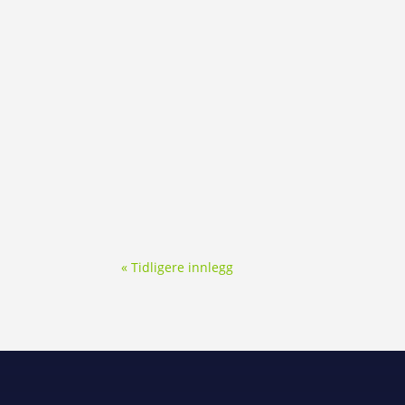
« Tidligere innlegg