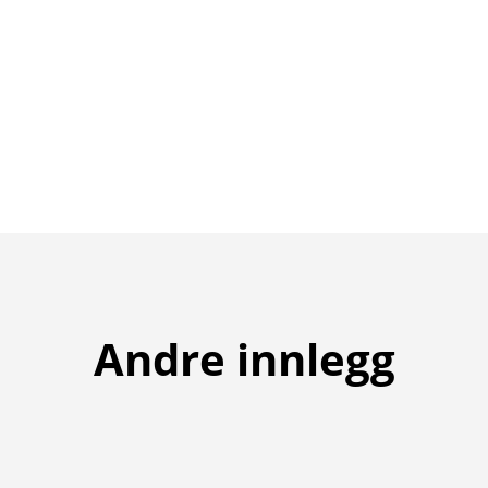
Andre innlegg