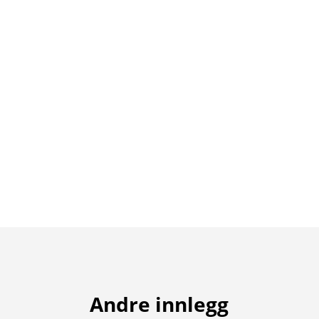
Andre innlegg