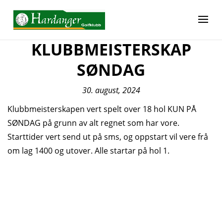
KLUBBMEISTERSKAP
SØNDAG
30. august, 2024
Klubbmeisterskapen vert spelt over 18 hol KUN PÅ
SØNDAG på grunn av alt regnet som har vore.
Starttider vert send ut på sms, og oppstart vil vere frå
om lag 1400 og utover. Alle startar på hol 1.