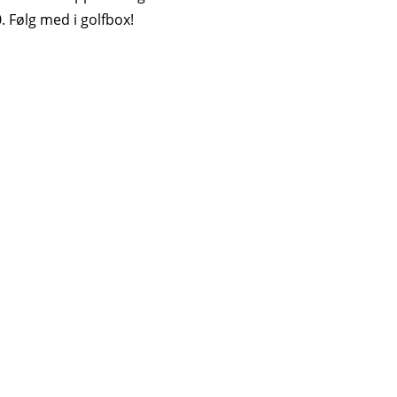
. Følg med i golfbox!