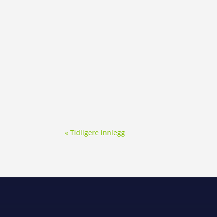
« Tidligere innlegg