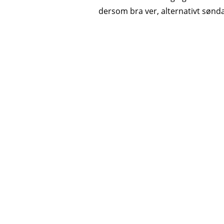
dersom bra ver, alternativt sønda