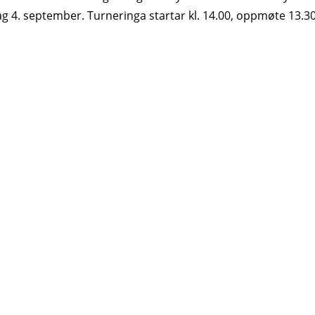
g 4. september. Turneringa startar kl. 14.00, oppmøte 13.30