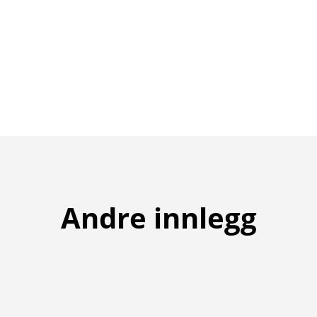
Andre innlegg