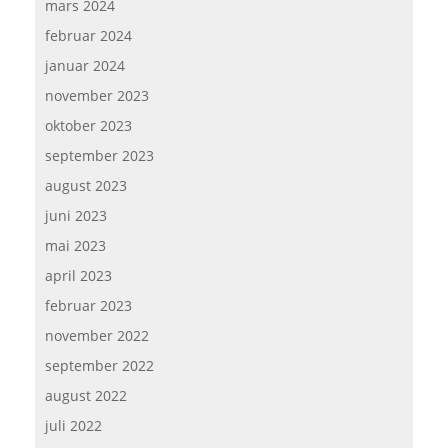
mars 2024
februar 2024
januar 2024
november 2023
oktober 2023
september 2023
august 2023
juni 2023
mai 2023
april 2023
februar 2023
november 2022
september 2022
august 2022
juli 2022