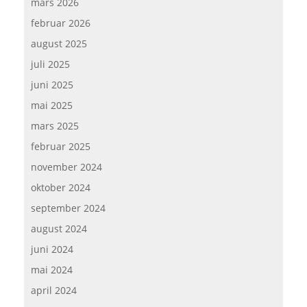
mars 2026
februar 2026
august 2025
juli 2025
juni 2025
mai 2025
mars 2025
februar 2025
november 2024
oktober 2024
september 2024
august 2024
juni 2024
mai 2024
april 2024