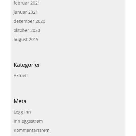
februar 2021
januar 2021
desember 2020
oktober 2020
august 2019
Kategorier
Aktuelt
Meta
Logg inn
Innleggsstrøm
Kommentarstrøm