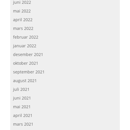
juni 2022
mai 2022
april 2022
mars 2022
februar 2022
januar 2022
desember 2021
oktober 2021
september 2021
august 2021
juli 2021
juni 2021
mai 2021
april 2021
mars 2021